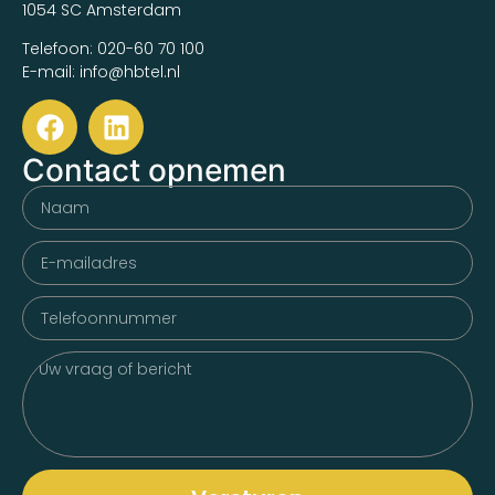
1054 SC Amsterdam
Telefoon: 020-60 70 100
E-mail: info@hbtel.nl
Contact opnemen